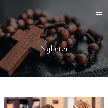
Nyheter