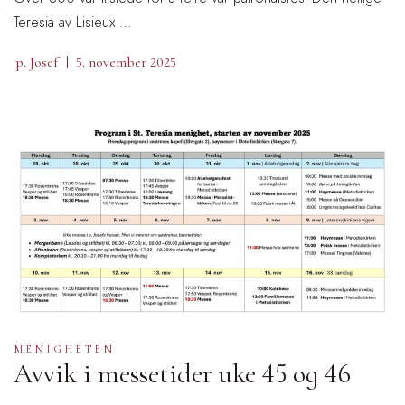
Teresia av Lisieux …
p. Josef
5. november 2025
MENIGHETEN
Avvik i messetider uke 45 og 46