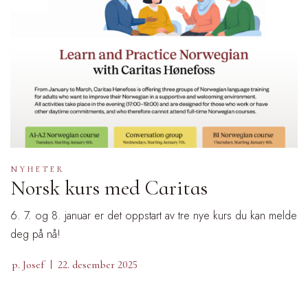
NYHETER
Norsk kurs med Caritas
6. 7. og 8. januar er det oppstart av tre nye kurs du kan melde
deg på nå!
p. Josef
22. desember 2025