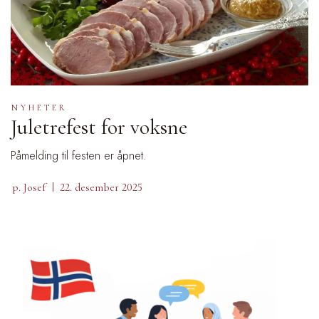
NYHETER
Juletrefest for voksne
Påmelding til festen er åpnet.
p. Josef
22. desember 2025