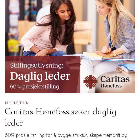
NYHETER
Caritas Hønefoss søker daglig
leder
60% prosjektstilling for å bygge struktur, skape fremdrift og