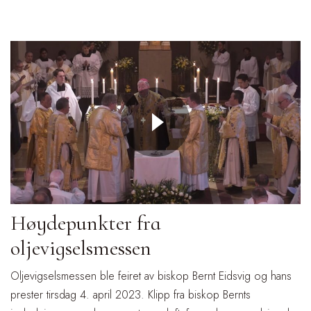
Høydepunkter fra
oljevigselsmessen
Oljevigselsmessen ble feiret av biskop Bernt Eidsvig og hans
prester tirsdag 4. april 2023. Klipp fra biskop Bernts