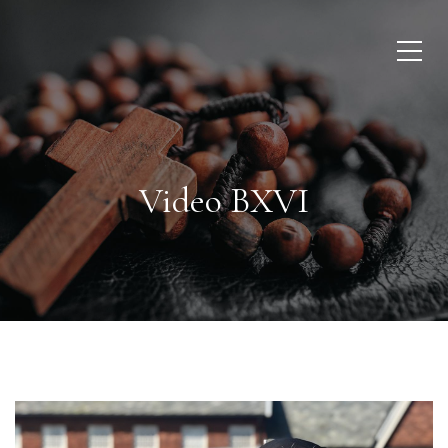
Video BXVI